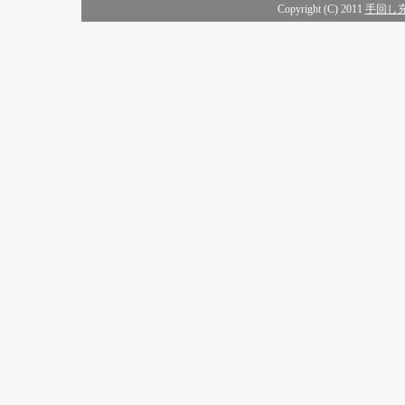
Copyright (C) 2011
手回し