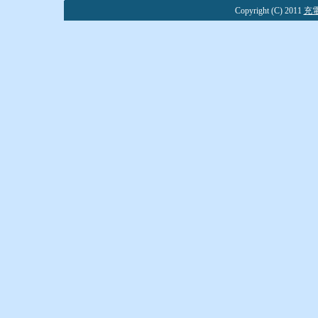
Copyright (C) 2011
充